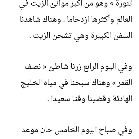
تنورة
»
وهو
من
أكبر
موانئ
الزيت
في
العالم
وأكثرها
ازدحاما
.
وهناك
شاهدنا
السفن
الكبيرة
وهي
تشحن
الزيت
.
وفي
اليوم
الرابع
زرنا
شاطئ
«
نصف
القمر
»
وهناك
سبحنا
في
مياه
الخليج
الهادئة
وقضينا
وقتا
سعيدا
.
وفي
صباح
اليوم
الخامس
حان
موعد