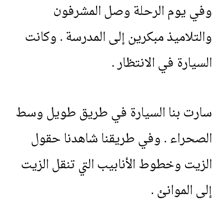
وفي
يوم
الرحلة
وصل
المشرفون
والتلاميذ
مبكرين
إلى
المدرسة
.
وكانت
السيارة
في
الانتظار
.
سارت
بنا
السيارة
في
طريق
طويل
وسط
الصحراء
.
وفي
طريقنا
شاهدنا
حقول
الزيت
وخطوط
الأنابيب
التي
تنقل
الزيت
إلى
الموانئ
.