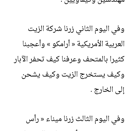
وفي
اليوم
الثاني
زرنا
شركة
الزيت
العربية
الأمريكية
«
أرامكو
»
وأعجبنا
كثيرا
بالمتحف
وعرفنا
كيف
تحفر
الآبار
وكيف
يستخرج
الزيت
وكيف
يشحن
إلى
الخارج
.
وفي
اليوم
الثالث
زرنا
ميناء
«
رأس