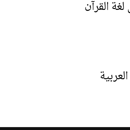
لغة
القرآن
العربية